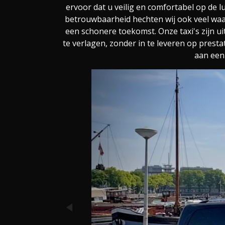
ervoor dat u veilig en comfortabel op de
betrouwbaarheid hechten wij ook veel waa
een schonere toekomst. Onze taxi's zijn u
te verlagen, zonder in te leveren op presta
aan een