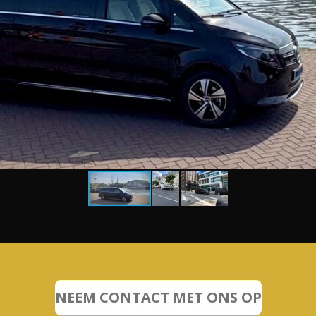
NEEM CONTACT MET ONS OP